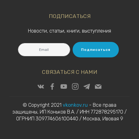
ПОДПИСАТЬСЯ
Новости, статьи, книги, выступления
Подписаться
СВЯЗАТЬСЯ С НАМИ
© Copyright 2021
vkonkov.ru
- Все права
защищены, ИП Коньков В.А. / ИНН 772878295170 /
ОГРНИП 309774606100440 / Москва, Ивовая 9