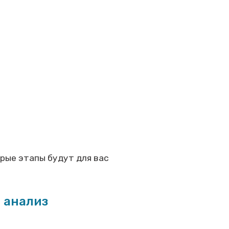
орые этапы будут для вас
 анализ