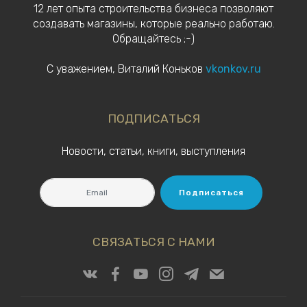
12 лет опыта строительства бизнеса позволяют
создавать магазины, которые реально работаю.
Обращайтесь ;-)
С уважением, Виталий Коньков
vkonkov.ru
ПОДПИСАТЬСЯ
Новости, статьи, книги, выступления
Подписаться
СВЯЗАТЬСЯ С НАМИ